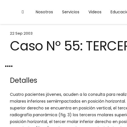
aviator 1 win
lucky jet
mostbet aviator
pinup
most bet
mostbet
onewin
mosbet casino
mostbet
mosbet india
1win slots
4a bet
4r bet
1win
parimatch
4rabet game
1win uz
parimatch
1 win
lacky jet
pin up casino
pin up
mostbet india
mostbet online
1win casino
mostbet kz
aviator
pinap
1win aviator
lucky jet crash
mostbet
пинап
1win cassino
mostbet aviator login
pin up
pinup login
lucky jet
1 win
1 win
4rabet
pinup india
1win kz
1win casino
pin up kz
mostbet casino
pin up india
mosbet casino
lucky jet
mostbet
1win kz
1win
Nosotros
Servicios
Videos
Educaci
22 Sep 2003
Caso Nº 55: TERC
Detalles
Cuatro pacientes jóvenes, acuden a la consulta para realiza
molares inferiores semiimpactados en posición horizontal. 
superior derecho se encuentra en posición vertical, el terce
radiografía panorámica (fig. 3) los terceros molares supe
posición horizontal, el tercer molar inferior derecho en po