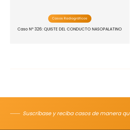
Casos Radiográficos
Caso Nº 326: QUISTE DEL CONDUCTO NASOPALATINO
Suscríbase y reciba casos de manera qui